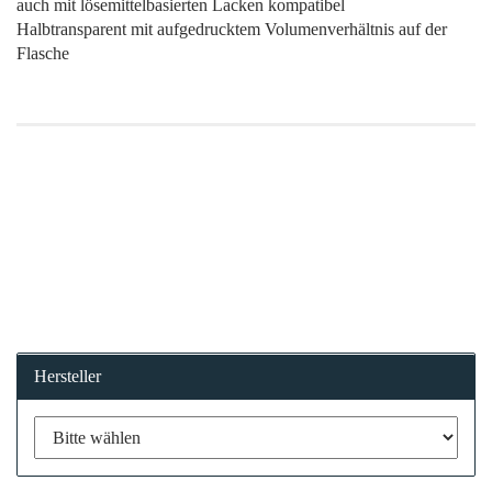
auch mit lösemittelbasierten Lacken kompatibel
Halbtransparent mit aufgedrucktem Volumenverhältnis auf der
Flasche
Hersteller