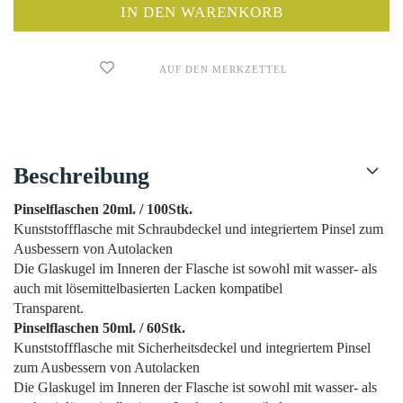
AUF DEN MERKZETTEL
Beschreibung
Pinselflaschen 20ml. / 100Stk.
Kunststoffflasche mit Schraubdeckel und integriertem Pinsel zum
Ausbessern von Autolacken
Die Glaskugel im Inneren der Flasche ist sowohl mit wasser- als
auch mit lösemittelbasierten Lacken kompatibel
Transparent.
Pinselflaschen 50ml. / 60Stk.
Kunststoffflasche mit Sicherheitsdeckel und integriertem Pinsel
zum Ausbessern von Autolacken
Die Glaskugel im Inneren der Flasche ist sowohl mit wasser- als