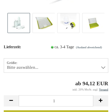
Lieferzeit:
ca. 3-4 Tage
(Ausland abweichend)
Größe:
ab 94,12 EUR
inkl. 20% MwSt. zzgl.
Versand