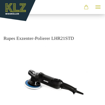
Rupes Exzenter-​Polierer LHR21STD