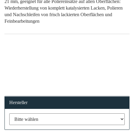
21 mm, geeignet für alle Poliereinsätze auf allen Oberflächen:
Wiederherstellung von komplett katalysierten Lacken, Polieren
und Nachschleifen von frisch lackierten Oberflächen und
Feinbearbeitungen
Hersteller