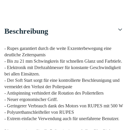
Beschreibung
- Rupes garantiert durch die weite Exzenterbewegung eine
deutliche Zeitersparnis
- Bis zu 21 mm Schwingkreis für schnellen Glanz und Farbtiefe.
- Elektronik mit Drehzahlmesser für konstante Geschwindigkeit
bei allen Einsätzen.
- Der Soft Start sorgt für eine kontrollierte Beschleunigung und
vermeidet den Verlust der Polierpaste
- Antispinning verhindert die Rotation des Poliertellers
- Neuer ergonomischer Griff.
- Geringerer Verbrauch dank des Motors von RUPES mit 500 W
- Polyurethanschleifteller von RUPES
- Extrem einfache Verwendung auch für unerfahrene Benutzer.