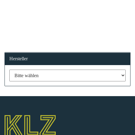
Hersteller