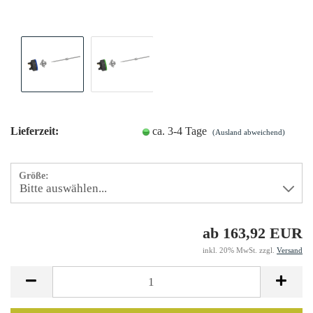
Lieferzeit:
ca. 3-4 Tage
(Ausland abweichend)
Größe:
ab 163,92 EUR
inkl. 20% MwSt. zzgl.
Versand