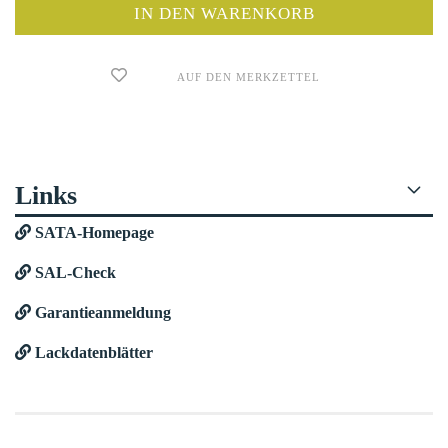
AUF DEN MERKZETTEL
Links
SATA-Homepage
SAL-Check
Garantieanmeldung
Lackdatenblätter