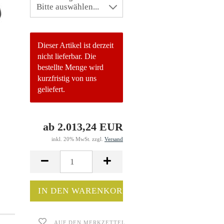
Dieser Artikel ist derzeit
nicht lieferbar. Die
bestellte Menge wird
kurzfristig von uns
geliefert.
ab 2.013,24 EUR
inkl. 20% MwSt. zzgl.
Versand
AUF DEN MERKZETTEL