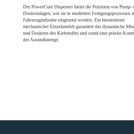
Der PowerCure Dispenser bietet die Präzision von Pump-
Dosieranlagen, wie sie in modernen Fertigungsprozessen i
Fahrzeugindustrie eingesetzt werden. Ein bürstenloser
mechanischer Einzelantrieb garantiert das dynamische Mi
und Dosieren des Klebstoffes und somit eine präzise Kontr
der Ausstoßmenge.