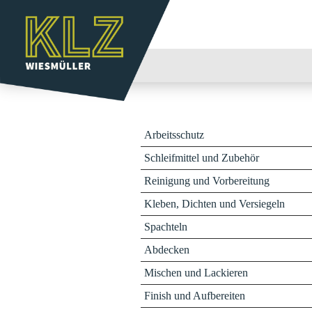
Arbeitsschutz
Schleifmittel und Zubehör
Reinigung und Vorbereitung
Kleben, Dichten und Versiegeln
Spachteln
Abdecken
Mischen und Lackieren
Finish und Aufbereiten