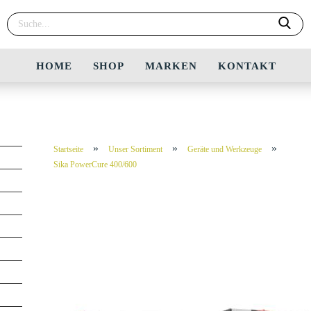
HOME
SHOP
MARKEN
KONTAKT
»
»
»
Startseite
Unser Sortiment
Geräte und Werkzeuge
Sika PowerCure 400/600