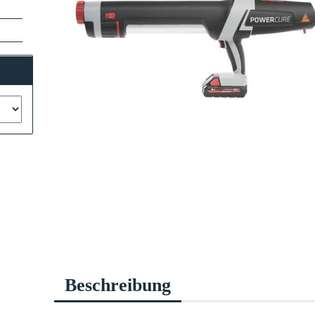
Beschreibung