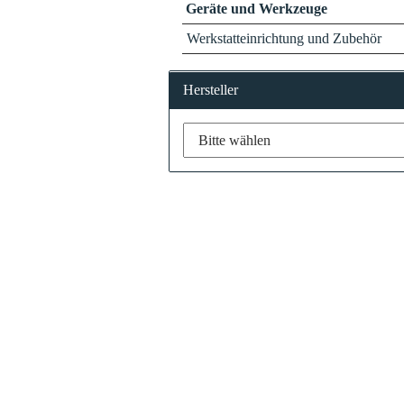
Geräte und Werkzeuge
Werkstatteinrichtung und Zubehör
Hersteller