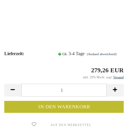
Lieferzeit:
ca. 3-4 Tage
(Ausland abweichend)
279,26 EUR
inkl. 20% MwSt. zzgl.
Versand
AUF DEN MERKZETTEL