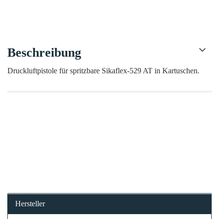
Beschreibung
Druckluftpistole für spritzbare Sikaflex-529 AT in Kartuschen.
Hersteller